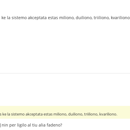
 ke la sistemo akceptata estas miliono, duiliono, triiliono, kvariliono
s ke la sistemo akceptata estas miliono, duiliono, triiliono, kvariliono.
nin per ligilo al tiu alia fadeno?