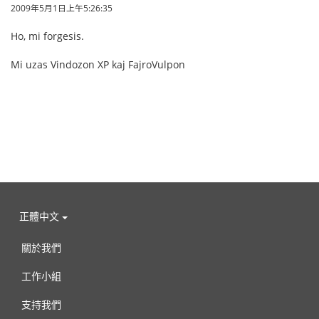
2009年5月1日上午5:26:35
Ho, mi forgesis.
Mi uzas Vindozon XP kaj FajroVulpon
正體中文
關於我們
工作小組
支持我們