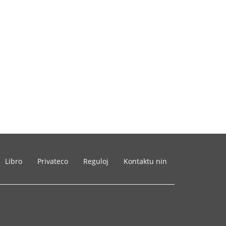
Libro
Privateco
Reguloj
Kontaktu nin