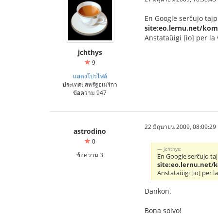
En Google serĉujo tajp
site:eo.lernu.net/ko
Anstataŭigi [io] per la 
jchthys
9
แสดงโปรไฟล์
ประเทศ: สหรัฐอเมริกา
ข้อความ 947
22 มิถุนายน 2009, 08:09:29
astrodino
0
jchthys:
ข้อความ 3
En Google serĉujo taj
site:eo.lernu.net/
Anstataŭigi [io] per la
Dankon.
Bona solvo!