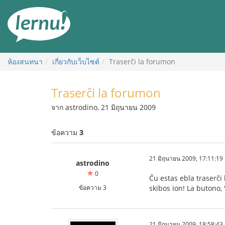
ไป
ยัง
สารบัญ
ห้องสนทนา
เกี่ยวกับเว็บไซต์
Traserĉi la forumon
Traserĉi la forumon
จาก astrodino, 21 มิถุนายน 2009
ข้อความ
3
21 มิถุนายน 2009, 17:11:19
astrodino
0
Ĉu estas ebla traserĉi
ข้อความ 3
skibos ion! La butono, 
21 มิถุนายน 2009, 18:58:43