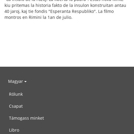
kiu pritemas la historia fakto de la insulon konstruitan antau
40 jaroj, kaj tie fondis "Esperanta Respubliko". La filmo
montros en Rimini la 1an de julio.
Magyar
Rólunk
Csapat
Támogass minket
Libro