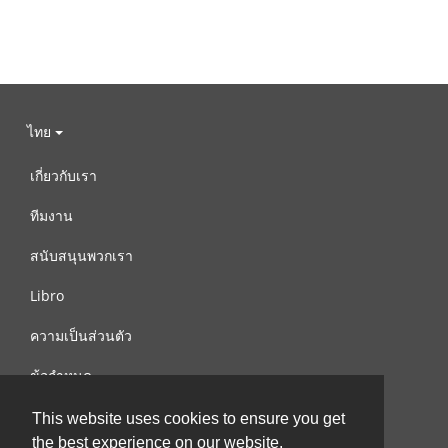
ไทย
เกี่ยวกับเรา
ทีมงาน
สนับสนุนพวกเรา
Libro
ความเป็นส่วนตัว
ข้อกำหนด
ติดต่อเรา
This website uses cookies to ensure you get
the best experience on our website.