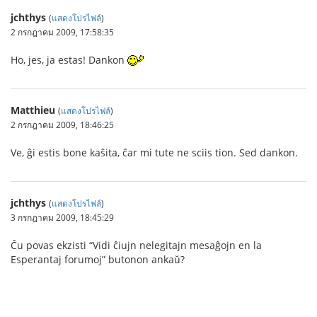
jchthys
(
แสดงโปรไฟล์
)
2 กรกฎาคม 2009, 17:58:35
Ho, jes, ja estas! Dankon
Matthieu
(
แสดงโปรไฟล์
)
2 กรกฎาคม 2009, 18:46:25
Ve, ĝi estis bone kaŝita, ĉar mi tute ne sciis tion. Sed dankon.
jchthys
(
แสดงโปรไฟล์
)
3 กรกฎาคม 2009, 18:45:29
Ĉu povas ekzisti “Vidi ĉiujn nelegitajn mesaĝojn en la
Esperantaj forumoj” butonon ankaŭ?