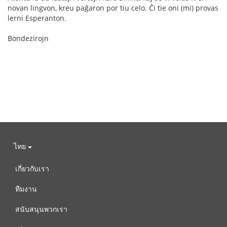
novan lingvon, kreu paĝaron por tiu celo. Ĉi tie oni (mi) provas
lerni Esperanton.
Bondezirojn
ไทย
เกี่ยวกับเรา
ทีมงาน
สนับสนุนพวกเรา