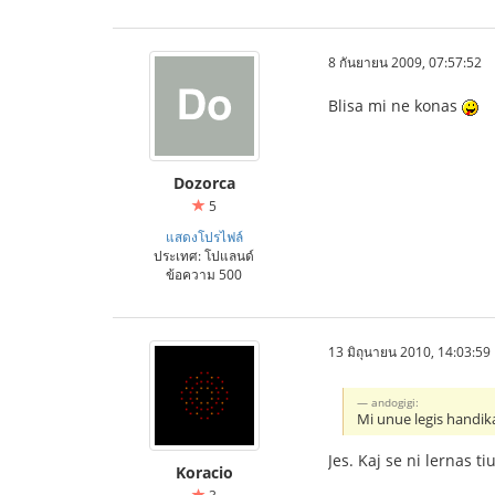
8 กันยายน 2009, 07:57:52
Blisa mi ne konas
Dozorca
5
แสดงโปรไฟล์
ประเทศ: โปแลนด์
ข้อความ 500
13 มิถุนายน 2010, 14:03:59
andogigi:
Mi unue legis handik
Jes. Kaj se ni lernas t
Koracio