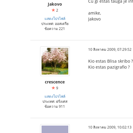
Ĉu ĝi estas taŭga je i
Jakovo
2
amike,
แสดงโปรไฟล์
Jakovo
ประเทศ: ออสเตรีย
ข้อความ 221
10 สิงหาคม 2009, 07:29:52
Kio estas Blisa skribo ?
Kio estas pazigrafio ?
crescence
9
แสดงโปรไฟล์
ประเทศ: ฝรั่งเศส
ข้อความ 911
10 สิงหาคม 2009, 10:02:13