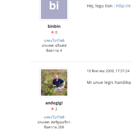
Hej, legu tion :
http://
binbin
0
แสดงโปรไฟล์
ประเทศ: ฝรั่งเศส
ข้อความ 4
10 สิงหาคม 2009, 17:57:24
Mi unue legis handika
andogigi
2
แสดงโปรไฟล์
ประเทศ: สหรัฐอเมริกา
ข้อความ 268