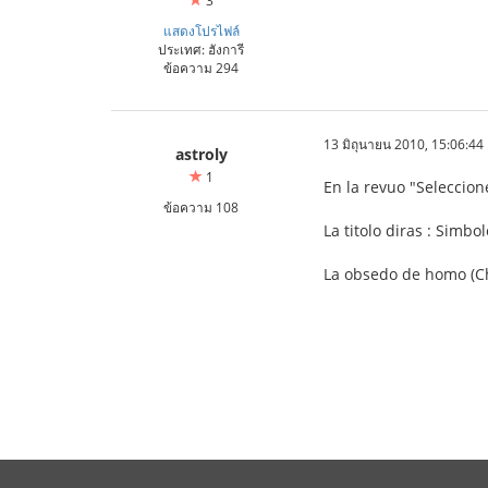
3
แสดงโปรไฟล์
ประเทศ: ฮังการี
ข้อความ 294
13 มิถุนายน 2010, 15:06:44
astroly
1
En la revuo "Seleccion
ข้อความ 108
La titolo diras : Simbo
La obsedo de homo (Char