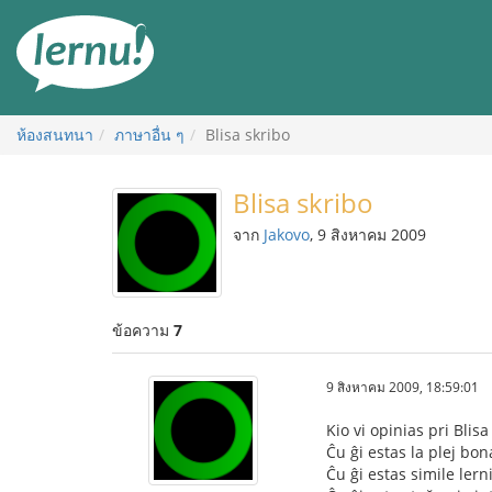
ไป
ยัง
สารบัญ
ห้องสนทนา
ภาษาอื่น ๆ
Blisa skribo
Blisa skribo
จาก
Jakovo
, 9 สิงหาคม 2009
ข้อความ
7
9 สิงหาคม 2009, 18:59:01
Kio vi opinias pri Blisa
Ĉu ĝi estas la plej bon
Ĉu ĝi estas simile ler