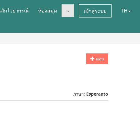
หลักไวยากรณ์
ห้องสมุด
TH
เข้าสู่ระบบ
ตอบ
ภาษา:
Esperanto