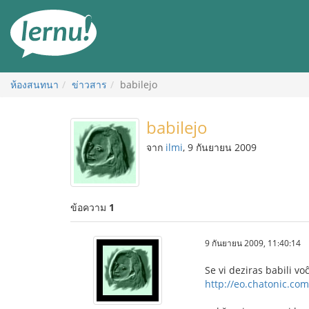
ไป
ยัง
สารบัญ
ห้องสนทนา
ข่าวสาร
babilejo
babilejo
จาก
ilmi
, 9 กันยายน 2009
ข้อความ
1
9 กันยายน 2009, 11:40:14
Se vi deziras babili vo
http://eo.chatonic.com