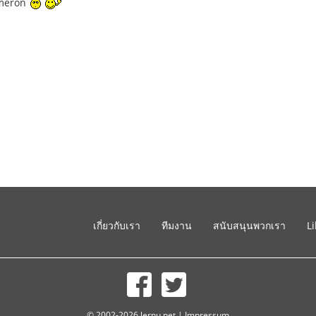
ameron
เกี่ยวกับเรา
ทีมงาน
สนับสนุนพวกเรา
L
© 2002-2026 lernu.net |
Impressum