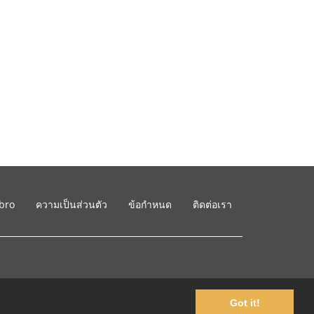
ibro
ความเป็นส่วนตัว
ข้อกำหนด
ติดต่อเรา
Got it!