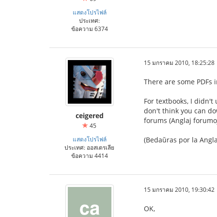
แสดงโปรไฟล์
ประเทศ:
ข้อความ 6374
15 มกราคม 2010, 18:25:28
There are some PDFs i
For textbooks, I didn'
don't think you can do
ceigered
forums (Anglaj forumo
45
แสดงโปรไฟล์
(Bedaŭras por la Angla
ประเทศ: ออสเตรเลีย
ข้อความ 4414
15 มกราคม 2010, 19:30:42
OK,