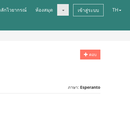
หลักไวยากรณ์
ห้องสมุด
TH
เข้าสู่ระบบ
ตอบ
ภาษา:
Esperanto