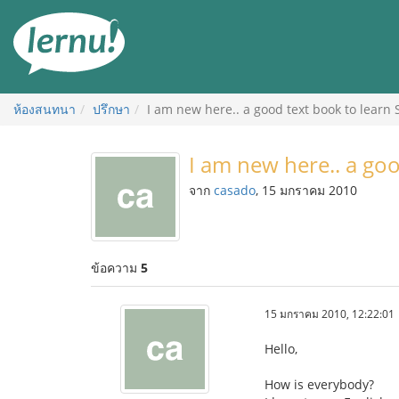
ไป
ยัง
สารบัญ
ห้องสนทนา
ปรึกษา
I am new here.. a good text book to learn
I am new here.. a go
จาก
casado
, 15 มกราคม 2010
ข้อความ
5
15 มกราคม 2010, 12:22:01
Hello,
How is everybody?