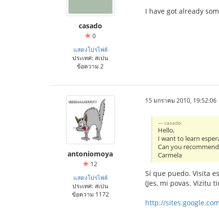
I have got already som
casado
0
แสดงโปรไฟล์
ประเทศ: สเปน
ข้อความ 2
15 มกราคม 2010, 19:52:06
casado:
Hello,
I want to learn esper
Can you recommend 
antoniomoya
Carmela
12
Sí que puedo. Visita e
แสดงโปรไฟล์
(Jes, mi povas. Vizitu t
ประเทศ: สเปน
ข้อความ 1172
http://sites.google.co