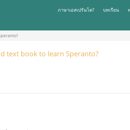
ภาษาเอสเปรันโต?
บทเรียน
 Speranto?
od text book to learn Speranto?