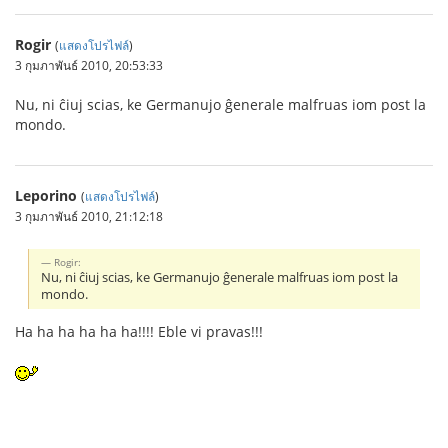
Rogir
(
แสดงโปรไฟล์
)
3 กุมภาพันธ์ 2010, 20:53:33
Nu, ni ĉiuj scias, ke Germanujo ĝenerale malfruas iom post la
mondo.
Leporino
(
แสดงโปรไฟล์
)
3 กุมภาพันธ์ 2010, 21:12:18
Rogir:
Nu, ni ĉiuj scias, ke Germanujo ĝenerale malfruas iom post la
mondo.
Ha ha ha ha ha ha!!!! Eble vi pravas!!!