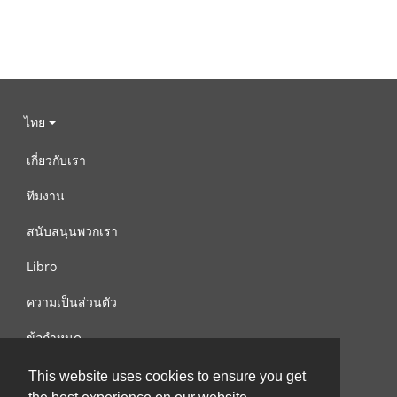
ไทย
เกี่ยวกับเรา
ทีมงาน
สนับสนุนพวกเรา
Libro
ความเป็นส่วนตัว
ข้อกำหนด
ติดต่อเรา
This website uses cookies to ensure you get