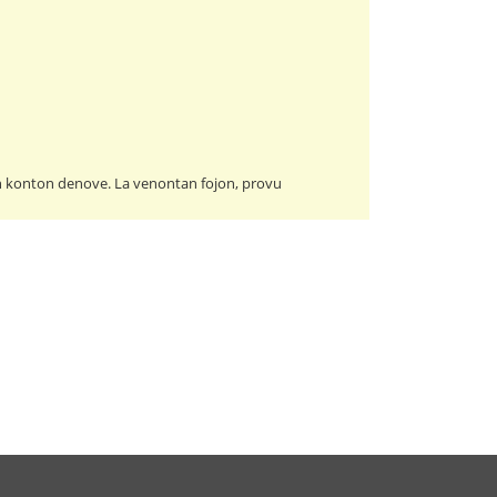
un konton denove. La venontan fojon, provu