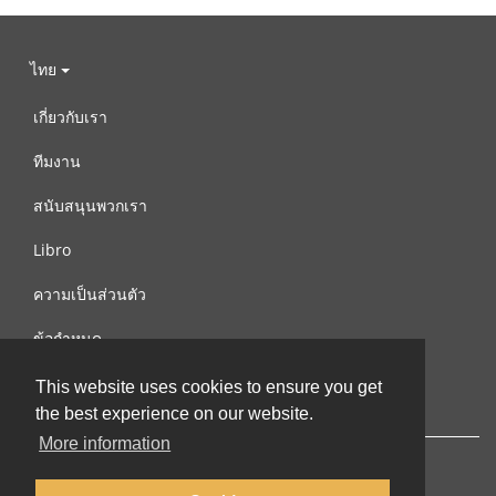
ไทย
เกี่ยวกับเรา
ทีมงาน
สนับสนุนพวกเรา
Libro
ความเป็นส่วนตัว
ข้อกำหนด
ติดต่อเรา
This website uses cookies to ensure you get
the best experience on our website.
More information