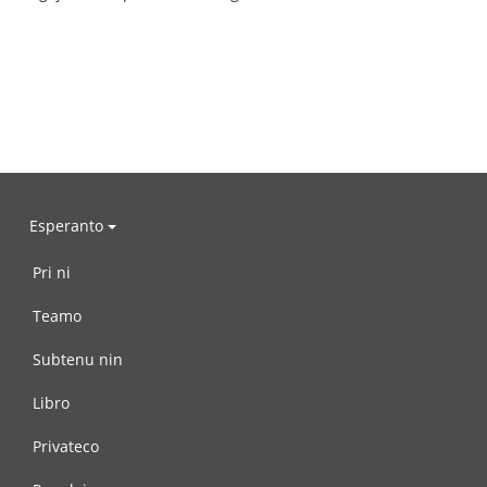
Esperanto
Pri ni
Teamo
Subtenu nin
Libro
Privateco