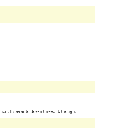
tion. Esperanto doesn't need it, though.