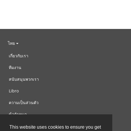
ไทย
เกี่ยวกับเรา
ทีมงาน
สนับสนุนพวกเรา
Libro
ความเป็นส่วนตัว
ข้อกำหนด
ติดต่อเรา
This website uses cookies to ensure you get