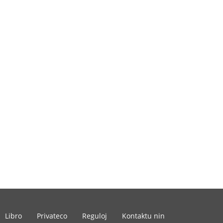
Libro
Privateco
Reguloj
Kontaktu nin