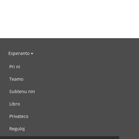
Esperanto
Pri ni
Teamo
Subtenu nin
Libro
Privateco
Reguloj