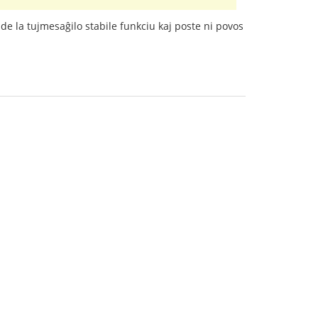
 de la tujmesaĝilo stabile funkciu kaj poste ni povos