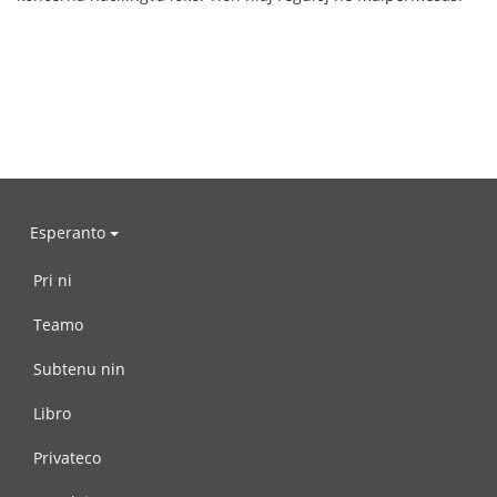
Esperanto
Pri ni
Teamo
Subtenu nin
Libro
Privateco