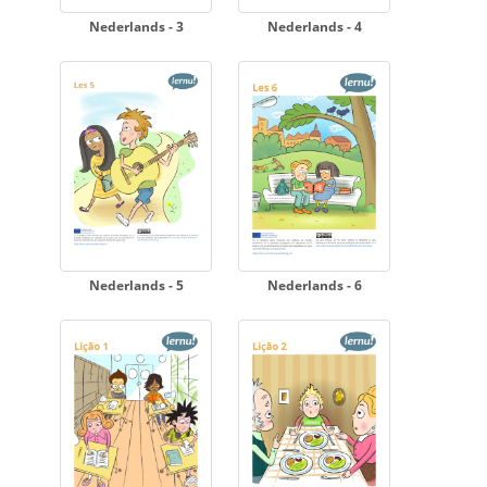
Nederlands - 3
Nederlands - 4
Nederlands - 5
Nederlands - 6