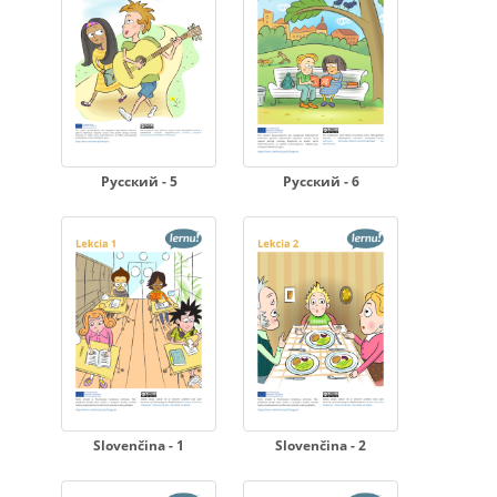
Русский - 5
Русский - 6
Slovenčina - 1
Slovenčina - 2