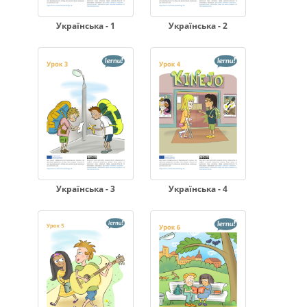
Українська - 1
Українська - 2
Українська - 3
Українська - 4