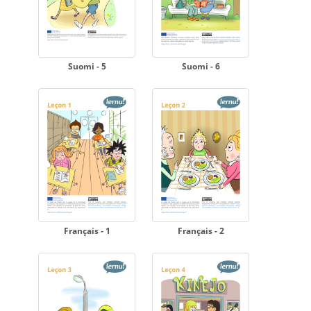
Suomi - 5
Suomi - 6
Français - 1
Français - 2