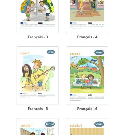
Français - 3
Français - 4
Français - 5
Français - 6