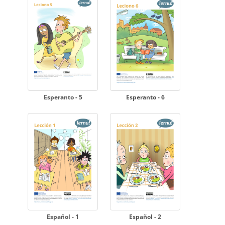
Esperanto - 5
Esperanto - 6
Español - 1
Español - 2