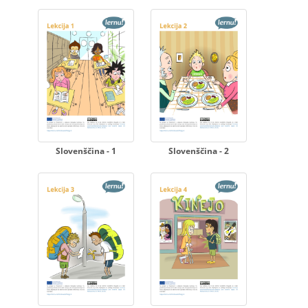
Slovenščina - 1
Slovenščina - 2