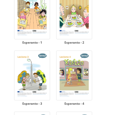
Esperanto - 1
Esperanto - 2
Esperanto - 3
Esperanto - 4