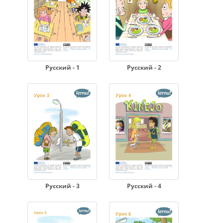
Русский - 1
Русский - 2
Русский - 3
Русский - 4