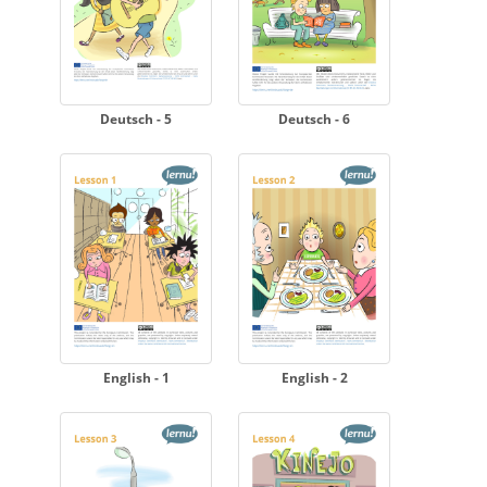
Deutsch - 5
Deutsch - 6
English - 1
English - 2