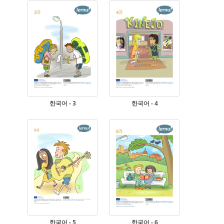
한국어 - 3
한국어 - 4
한국어 - 5
한국어 - 6