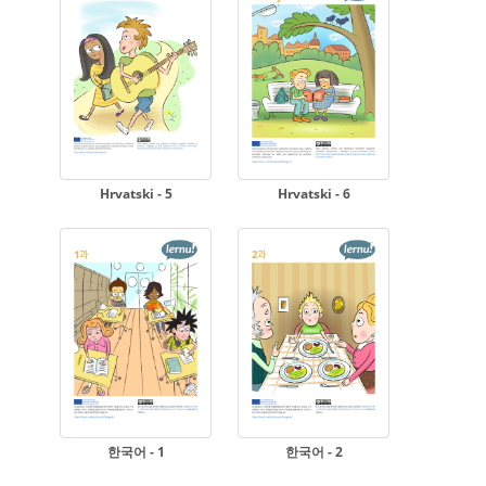
Hrvatski - 5
Hrvatski - 6
한국어 - 1
한국어 - 2