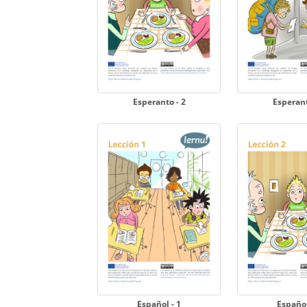
Esperanto - 2
Esperant
Español - 1
Español