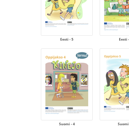
Eesti - 5
Eesti 
Suomi - 4
Suomi 