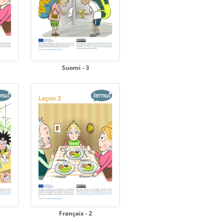
Suomi - 3
Français - 2