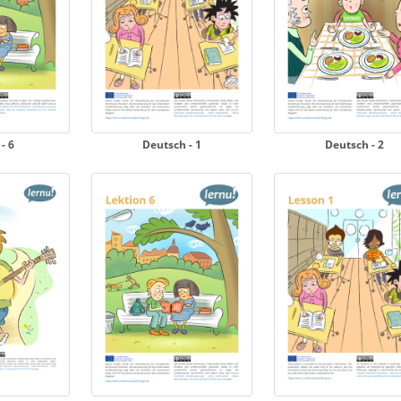
- 6
Deutsch - 1
Deutsch - 2