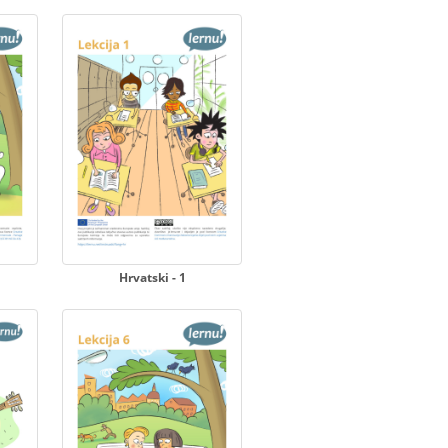
Hrvatski - 1