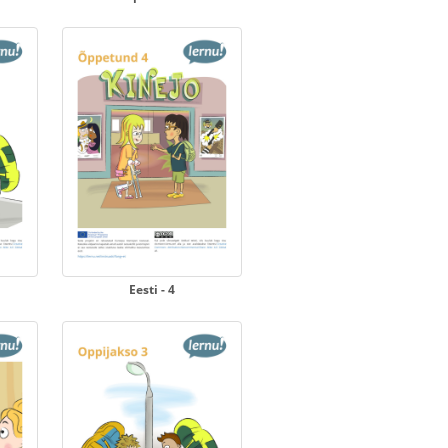
Eesti - 4