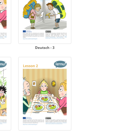
Deutsch - 3