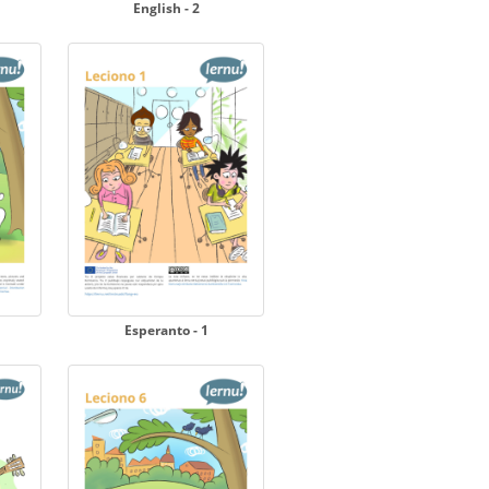
English - 2
Esperanto - 1