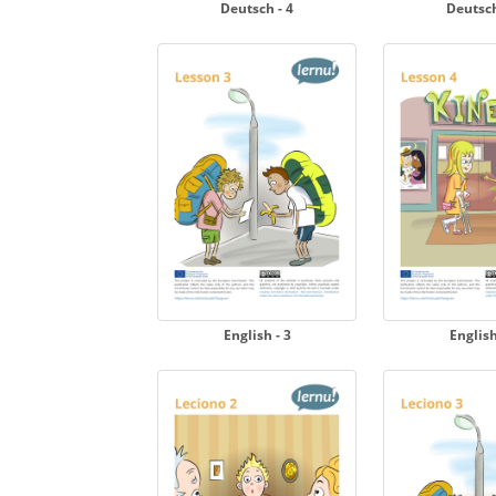
Deutsch - 4
Deutsch
English - 3
English