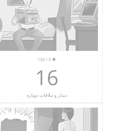
0 / 150
16
دیدار و ملاقات دوباره