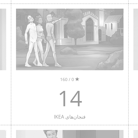
0 / 160
14
فنجان‌های IKEA