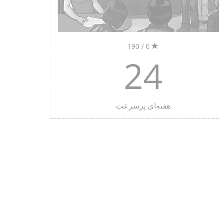
0 / 190
24
هفته‌ای پرسرعت