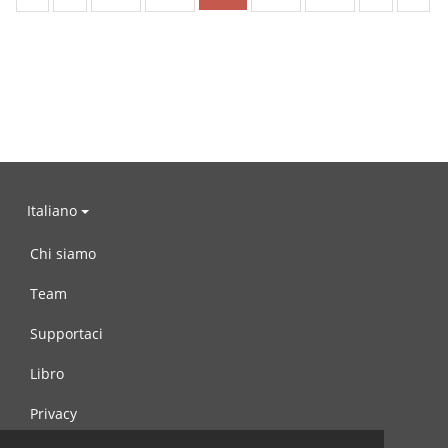
Italiano
Chi siamo
Team
Supportaci
Libro
Privacy