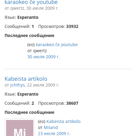
karaokeo ĉe youtube
от qwertz, 30 июля 2009 г.
Язык:
Esperanto
Сообщений:
1
Просмотров:
33932
Последнее сообщение
(eo)
karaokeo ĉe youtube
от qwertz
30 июля 2009 г.
Kabeista artikolo
от
jchthys
, 22 июля 2009 г.
Язык:
Esperanto
Сообщений:
2
Просмотров:
38607
Последнее сообщение
(eo)
Kabeista artikolo
от
Miland
23 июля 2009 г.