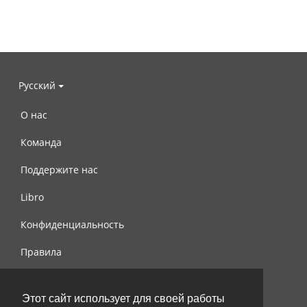
Русский
О нас
Команда
Поддержите нас
Libro
Конфиденциальность
Правила
Контакты
Этот сайт использует для своей работы