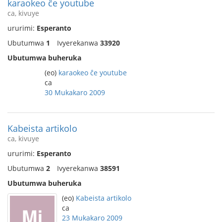
karaokeo ĉe youtube
ca, kivuye
ururimi:
Esperanto
Ubutumwa
1
Ivyerekanwa
33920
Ubutumwa buheruka
(eo)
karaokeo ĉe youtube
ca
30 Mukakaro 2009
Kabeista artikolo
ca, kivuye
ururimi:
Esperanto
Ubutumwa
2
Ivyerekanwa
38591
Ubutumwa buheruka
(eo)
Kabeista artikolo
ca
23 Mukakaro 2009