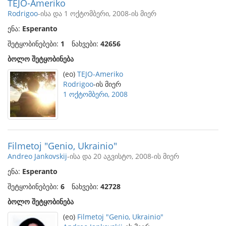
TEJO-Ameriko
Rodrigoo
-ისა და 1 ოქტომბერი, 2008-ის მიერ
ენა:
Esperanto
შეტყობინებები:
1
ნახვები:
42656
ბოლო შეტყობინება
(eo)
TEJO-Ameriko
Rodrigoo
-ის მიერ
1 ოქტომბერი, 2008
Filmetoj "Genio, Ukrainio"
Andreo Jankovskij
-ისა და 20 აგვისტო, 2008-ის მიერ
ენა:
Esperanto
შეტყობინებები:
6
ნახვები:
42728
ბოლო შეტყობინება
(eo)
Filmetoj "Genio, Ukrainio"