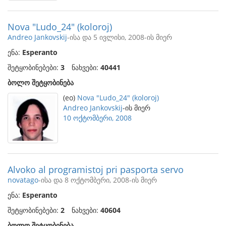
Nova "Ludo_24" (koloroj)
Andreo Jankovskij
-ისა და 5 ივლისი, 2008-ის მიერ
ენა:
Esperanto
შეტყობინებები:
3
ნახვები:
40441
ბოლო შეტყობინება
(eo)
Nova "Ludo_24" (koloroj)
Andreo Jankovskij
-ის მიერ
10 ოქტომბერი, 2008
Alvoko al programistoj pri pasporta servo
novatago
-ისა და 8 ოქტომბერი, 2008-ის მიერ
ენა:
Esperanto
შეტყობინებები:
2
ნახვები:
40604
ბოლო შეტყობინება