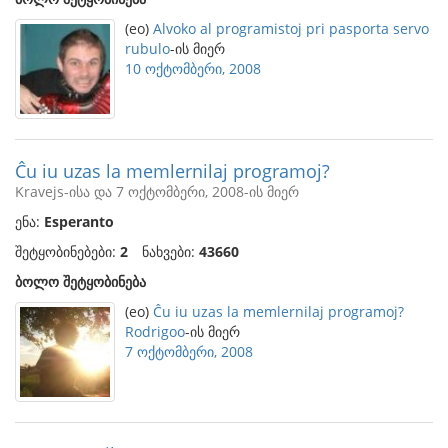
(eo)
Alvoko al programistoj pri pasporta servo
rubulo
-ის მიერ
10 ოქტომბერი, 2008
Ĉu iu uzas la memlernilaj programoj?
Kravejs-ისა და 7 ოქტომბერი, 2008-ის მიერ
ენა:
Esperanto
შეტყობინებები:
2
ნახვები:
43660
ბოლო შეტყობინება
(eo)
Ĉu iu uzas la memlernilaj programoj?
Rodrigoo
-ის მიერ
7 ოქტომბერი, 2008