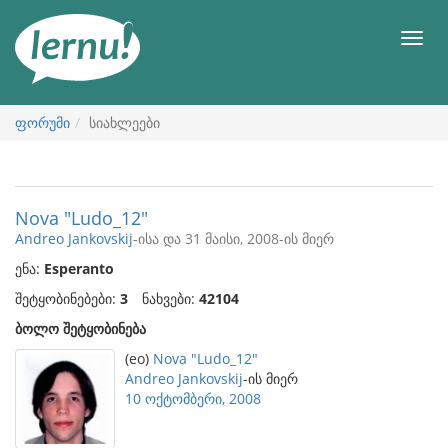
შინაარსის
ნახვა
მენიუ
ფორუმი
სიახლეები
Nova "Ludo_12"
Andreo Jankovskij
-ისა და 31 მაისი, 2008-ის მიერ
ენა:
Esperanto
შეტყობინებები:
3
ნახვები:
42104
ბოლო შეტყობინება
(eo)
Nova "Ludo_12"
Andreo Jankovskij
-ის მიერ
10 ოქტომბერი, 2008