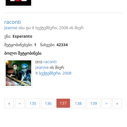
raconti
jeanne
-ისა და 8 სექტემბერი, 2008-ის მიერ
ენა:
Esperanto
შეტყობინებები:
1
ნახვები:
42334
ბოლო შეტყობინება
(eo)
raconti
jeanne
-ის მიერ
8 სექტემბერი, 2008
137
«
<
135
136
138
139
>
»