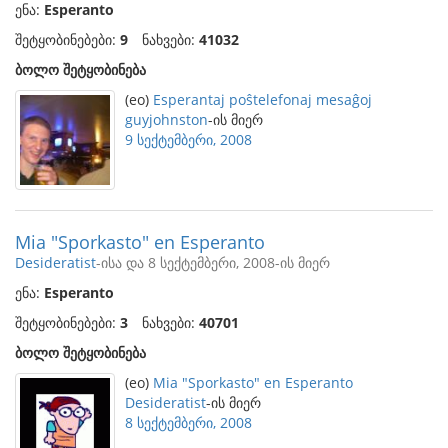
ენა:
Esperanto
შეტყობინებები:
9
ნახვები:
41032
ბოლო შეტყობინება
(eo)
Esperantaj poŝtelefonaj mesaĝoj
guyjohnston
-ის მიერ
9 სექტემბერი, 2008
Mia "Sporkasto" en Esperanto
Desideratist
-ისა და 8 სექტემბერი, 2008-ის მიერ
ენა:
Esperanto
შეტყობინებები:
3
ნახვები:
40701
ბოლო შეტყობინება
(eo)
Mia "Sporkasto" en Esperanto
Desideratist
-ის მიერ
8 სექტემბერი, 2008