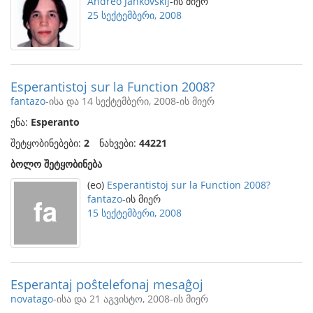
Andreo Jankovskij
-ის მიერ
25 სექტემბერი, 2008
Esperantistoj sur la Function 2008?
fantazo
-ისა და 14 სექტემბერი, 2008-ის მიერ
ენა:
Esperanto
შეტყობინებები:
2
ნახვები:
44221
ბოლო შეტყობინება
(eo)
Esperantistoj sur la Function 2008?
fantazo
-ის მიერ
15 სექტემბერი, 2008
Esperantaj poŝtelefonaj mesaĝoj
novatago
-ისა და 21 აგვისტო, 2008-ის მიერ