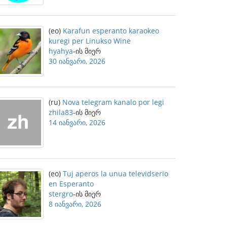
(eo)
Karafun esperanto karaokeo
kuregi per Linukso Wine
hyahya
-ის მიერ
30 იანვარი, 2026
(ru)
Nova telegram kanalo por legi
zhila83
-ის მიერ
14 იანვარი, 2026
(eo)
Tuj aperos la unua televidserio
en Esperanto
stergro
-ის მიერ
8 იანვარი, 2026