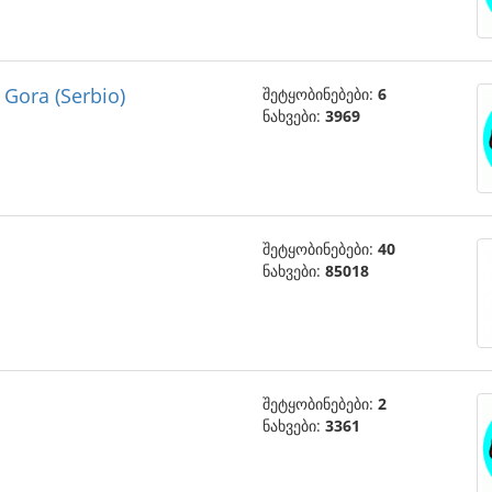
Gora (Serbio)
შეტყობინებები:
6
ნახვები:
3969
შეტყობინებები:
40
ნახვები:
85018
შეტყობინებები:
2
ნახვები:
3361