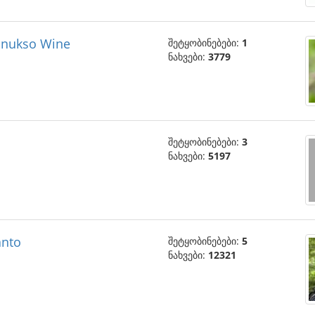
Linukso Wine
შეტყობინებები:
1
ნახვები:
3779
შეტყობინებები:
3
ნახვები:
5197
anto
შეტყობინებები:
5
ნახვები:
12321