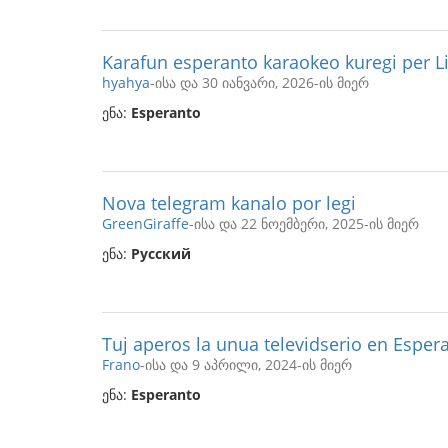
Karafun esperanto karaokeo kuregi per 
hyahya
-ისა და 30 იანვარი, 2026-ის მიერ
ენა:
Esperanto
Nova telegram kanalo por legi
GreenGiraffe
-ისა და 22 ნოემბერი, 2025-ის მიერ
ენა:
Русский
Tuj aperos la unua televidserio en Esper
Frano
-ისა და 9 აპრილი, 2024-ის მიერ
ენა:
Esperanto