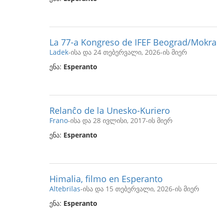
La 77-a Kongreso de IFEF Beograd/Mokra 
Ladek
-ისა და 24 თებერვალი, 2026-ის მიერ
ენა:
Esperanto
Relanĉo de la Unesko-Kuriero
Frano
-ისა და 28 ივლისი, 2017-ის მიერ
ენა:
Esperanto
Himalia, filmo en Esperanto
Altebrilas
-ისა და 15 თებერვალი, 2026-ის მიერ
ენა:
Esperanto