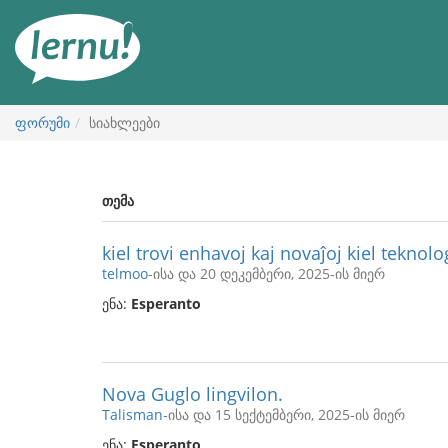
შინაარსის
ნახვა
ფორუმი
სიახლეები
თემა
kiel trovi enhavoj kaj novaĵoj kiel teknol
telmoo
-ისა და 20 დეკემბერი, 2025-ის მიერ
ენა:
Esperanto
Nova Guglo lingvilon.
Talisman
-ისა და 15 სექტემბერი, 2025-ის მიერ
ენა:
Esperanto