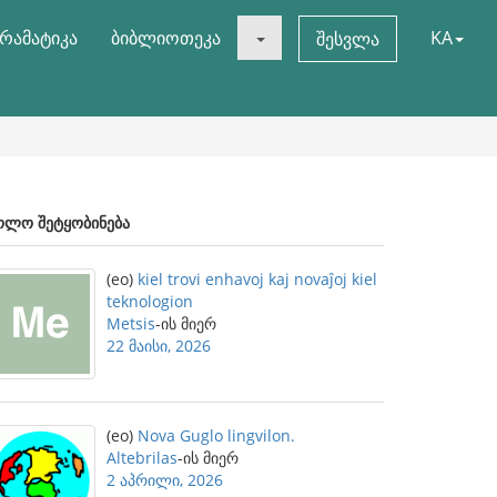
რამატიკა
ბიბლიოთეკა
KA
შესვლა
ოლო შეტყობინება
(eo)
kiel trovi enhavoj kaj novaĵoj kiel
teknologion
Metsis
-ის მიერ
22 მაისი, 2026
(eo)
Nova Guglo lingvilon.
Altebrilas
-ის მიერ
2 აპრილი, 2026