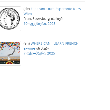
(de)
Esperantokurs Esperanto Kurs
Wien
FranzEbersburg-ის მიერ
10 დეკემბერი, 2025
(en)
WHERE CAN I LEARN FRENCH
exyone
-ის მიერ
7 ოქტომბერი, 2025