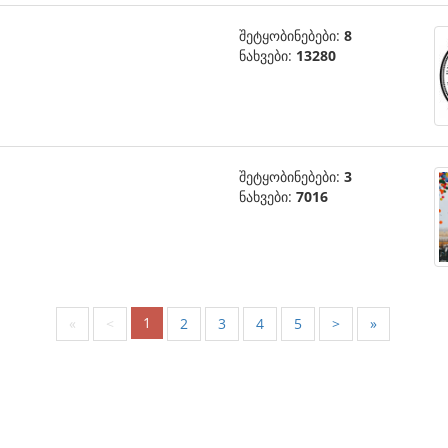
შეტყობინებები:
8
ნახვები:
13280
შეტყობინებები:
3
ნახვები:
7016
1
«
<
2
3
4
5
>
»