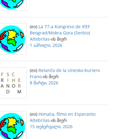
(eo)
La 77-a Kongreso de IFEF
Beograd/Mokra Gora (Serbio)
Altebrilas
-ის მიერ
1 აპრილი, 2026
(eo)
Relanĉo de la Unesko-Kuriero
Frano
-ის მიერ
8 მარტი, 2026
(eo)
Himalia, filmo en Esperanto
Altebrilas
-ის მიერ
15 თებერვალი, 2026