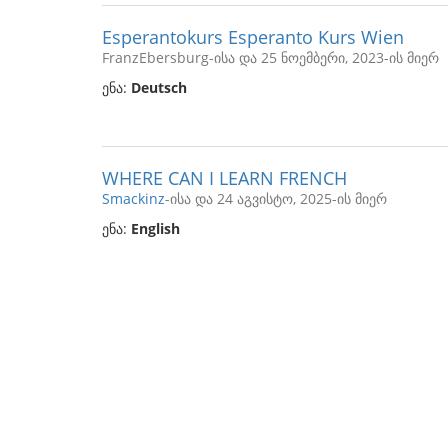
Esperantokurs Esperanto Kurs Wien
FranzEbersburg-ისა და 25 ნოემბერი, 2023-ის მიერ
ენა:
Deutsch
WHERE CAN I LEARN FRENCH
Smackinz
-ისა და 24 აგვისტო, 2025-ის მიერ
ენა:
English