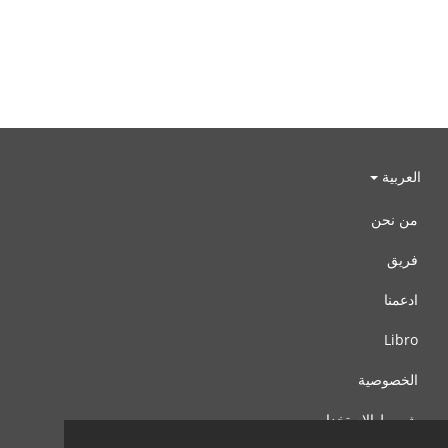
العربية
من نحن
فريق
ادعمنا
Libro
الخصوصية
شروط الإستخدام