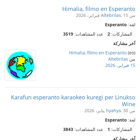
Himalia, filmo en Esperanto
من
, 15 فبراير، 2026
Altebrilas
لغة:
Esperanto
المشاركات:
2
عدد المشاهدات:
3519
آخر مشاركة
Himalia, filmo en Esperanto
(eo)
من
Altebrilas
15 فبراير، 2026
Karafun esperanto karaokeo kuregi per Linukso
Wine
من
, 30 يناير، 2026
hyahya
لغة:
Esperanto
المشاركات:
1
عدد المشاهدات:
3843
آخر مشاركة