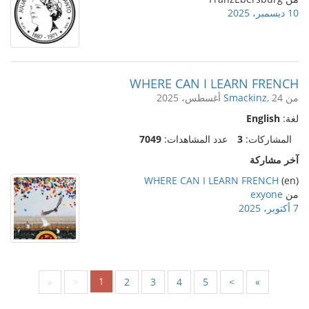
10 ديسمبر، 2025
WHERE CAN I LEARN FRENCH
من
, 24 أغسطس، 2025
Smackinz
لغة:
English
المشاركات:
3
عدد المشاهدات:
7049
آخر مشاركة
WHERE CAN I LEARN FRENCH
(en)
من
exyone
7 أكتوبر، 2025
1
«
<
2
3
4
5
>
»