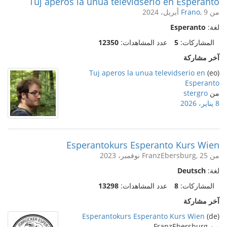
Tuj aperos la unua televidserio en Esperanto
من
, 9 أبريل، 2024
Frano
لغة:
Esperanto
المشاركات:
5
عدد المشاهدات:
12350
آخر مشاركة
Tuj aperos la unua televidserio en
(eo)
Esperanto
من
stergro
8 يناير، 2026
Esperantokurs Esperanto Kurs Wien
من FranzEbersburg, 25 نوفمبر، 2023
لغة:
Deutsch
المشاركات:
8
عدد المشاهدات:
13298
آخر مشاركة
Esperantokurs Esperanto Kurs Wien
(de)
من FranzEbersburg