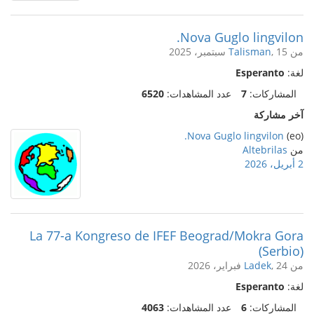
Nova Guglo lingvilon.
من
, 15 سبتمبر، 2025
Talisman
لغة:
Esperanto
المشاركات:
7
عدد المشاهدات:
6520
آخر مشاركة
Nova Guglo lingvilon.
(eo)
من
Altebrilas
2 أبريل، 2026
La 77-a Kongreso de IFEF Beograd/Mokra Gora
(Serbio)
من
, 24 فبراير، 2026
Ladek
لغة:
Esperanto
المشاركات:
6
عدد المشاهدات:
4063