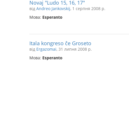
Novaj "Ludo 15, 16, 17"
від
Andreo Jankovskij
, 1 серпня 2008 р.
Мова:
Esperanto
Itala kongreso ĉe Groseto
від
Ergazomai
, 31 липня 2008 р.
Мова:
Esperanto