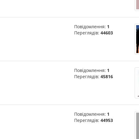
Повідомлення:
1
Переглядів:
44603
Повідомлення:
1
Переглядів:
45816
Повідомлення:
1
Переглядів:
44953