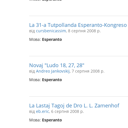
La 31-a Tutpollanda Esperanto-Kongreso
від
cursbenicassim
, 8 серпня 2008 р.
Мова:
Esperanto
Novaj "Ludo 18, 27, 28"
від
Andreo Jankovskij
, 7 серпня 2008 р.
Мова:
Esperanto
La Lastaj Tagoj de Dro L. L. Zamenhof
від
eb.eric
, 6 серпня 2008 р.
Мова:
Esperanto