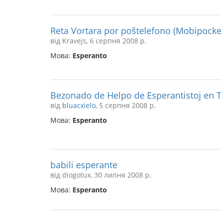
Reta Vortara por poŝtelefono (Mobipocke
від Kravejs, 6 серпня 2008 р.
Мова:
Esperanto
Bezonado de Helpo de Esperantistoj en 
від
bluacxielo
, 5 серпня 2008 р.
Мова:
Esperanto
babili esperante
від diogotux, 30 липня 2008 р.
Мова:
Esperanto