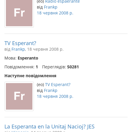
(eo)
Radio espaerante
від
Frankp
18 червня 2008 р.
TV Esperant?
від
Frankp
, 18 червня 2008 р.
Мова:
Esperanto
Повідомлення:
1
Переглядів:
50281
Наступне повідомлення
(eo)
TV Esperant?
від
Frankp
18 червня 2008 р.
La Esperanta en la Unitaj Nacioj? JES