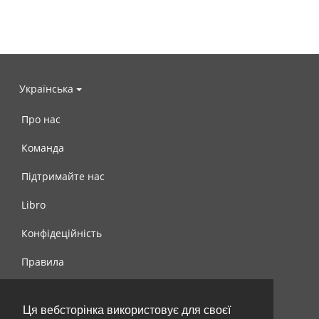
Українська
Про нас
Команда
Підтримайте нас
Libro
Конфідеційність
Правила
Контакти
Ця вебсторінка використовує для своєї