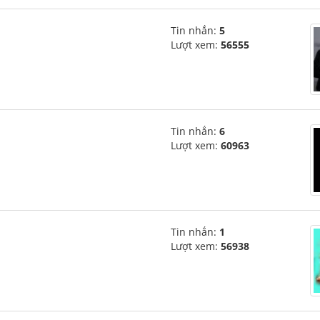
Tin nhắn:
5
Lượt xem:
56555
Tin nhắn:
6
Lượt xem:
60963
Tin nhắn:
1
Lượt xem:
56938