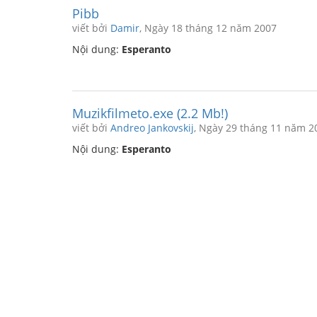
Pibb
viết bởi
Damir
, Ngày 18 tháng 12 năm 2007
Nội dung:
Esperanto
Muzikfilmeto.exe (2.2 Mb!)
viết bởi
Andreo Jankovskij
, Ngày 29 tháng 11 năm 2
Nội dung:
Esperanto