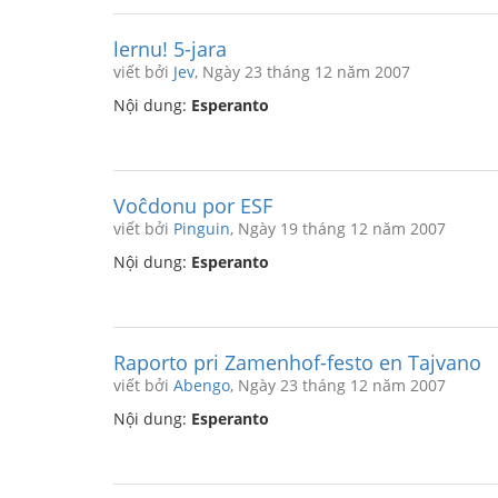
lernu! 5-jara
viết bởi
Jev
, Ngày 23 tháng 12 năm 2007
Nội dung:
Esperanto
Voĉdonu por ESF
viết bởi
Pinguin
, Ngày 19 tháng 12 năm 2007
Nội dung:
Esperanto
Raporto pri Zamenhof-festo en Tajvano
viết bởi
Abengo
, Ngày 23 tháng 12 năm 2007
Nội dung:
Esperanto