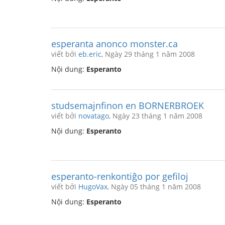
esperanta anonco monster.ca
viết bởi
eb.eric
, Ngày 29 tháng 1 năm 2008
Nội dung:
Esperanto
studsemajnfinon en BORNERBROEK
viết bởi
novatago
, Ngày 23 tháng 1 năm 2008
Nội dung:
Esperanto
esperanto-renkontiĝo por gefiloj
viết bởi
HugoVax
, Ngày 05 tháng 1 năm 2008
Nội dung:
Esperanto