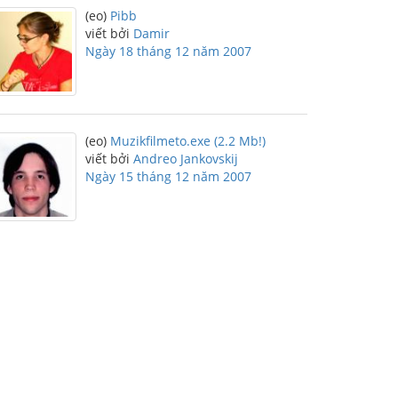
(eo)
Pibb
viết bởi
Damir
Ngày 18 tháng 12 năm 2007
(eo)
Muzikfilmeto.exe (2.2 Mb!)
viết bởi
Andreo Jankovskij
Ngày 15 tháng 12 năm 2007