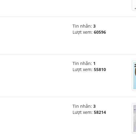
Tin nhắn:
3
Lượt xem:
60596
Tin nhắn:
1
Lượt xem:
55810
Tin nhắn:
3
Lượt xem:
58214