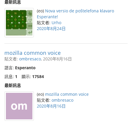
最新訊息
(eo)
Nova versio de poŝtelefona klavaro
Esperante!
貼文者:
Urho
2020年8月24日
mozilla common voice
貼文者:
ombresaco
, 2020年8月16日
語言:
Esperanto
訊息:
1
顯示:
17584
最新訊息
(eo)
mozilla common voice
貼文者:
ombresaco
2020年8月16日