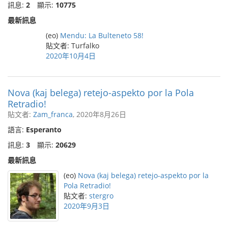
訊息:
2
顯示:
10775
最新訊息
(eo)
Mendu: La Bulteneto 58!
貼文者: Turfalko
2020年10月4日
Nova (kaj belega) retejo-aspekto por la Pola
Retradio!
貼文者:
Zam_franca
, 2020年8月26日
語言:
Esperanto
訊息:
3
顯示:
20629
最新訊息
(eo)
Nova (kaj belega) retejo-aspekto por la
Pola Retradio!
貼文者:
stergro
2020年9月3日