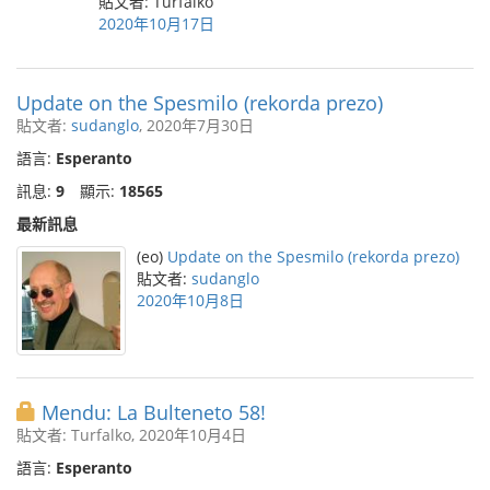
貼文者: Turfalko
2020年10月17日
Update on the Spesmilo (rekorda prezo)
貼文者:
sudanglo
, 2020年7月30日
語言:
Esperanto
訊息:
9
顯示:
18565
最新訊息
(eo)
Update on the Spesmilo (rekorda prezo)
貼文者:
sudanglo
2020年10月8日
Mendu: La Bulteneto 58!
貼文者: Turfalko, 2020年10月4日
語言:
Esperanto