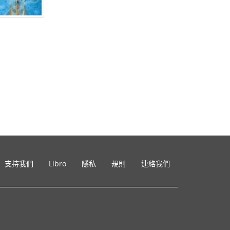
支持我們
Libro
隱私
規則
連絡我們