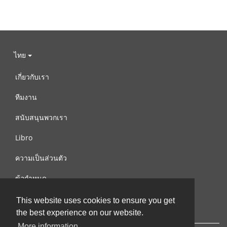
ไทย
เกี่ยวกับเรา
ทีมงาน
สนับสนุนพวกเรา
Libro
ความเป็นส่วนตัว
ข้อกำหนด
ติดต่อเรา
This website uses cookies to ensure you get
the best experience on our website.
More information