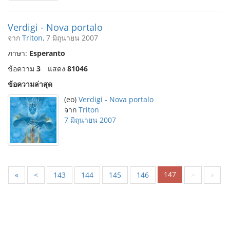
Verdigi - Nova portalo
จาก
Triton
, 7 มิถุนายน 2007
ภาษา:
Esperanto
ข้อความ
3
แสดง
81046
ข้อความล่าสุด
(eo)
Verdigi - Nova portalo
จาก
Triton
7 มิถุนายน 2007
147
«
<
143
144
145
146
>
»