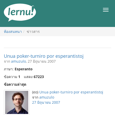
ไป
ยัง
เมนู
สารบัญ
ห้องสนทนา
ข่าวสาร
Unua poker-turniro por esperantistoj
จาก
amuzulo
, 27 มิถุนายน 2007
ภาษา:
Esperanto
ข้อความ
1
แสดง
67223
ข้อความล่าสุด
(eo)
Unua poker-turniro por esperantistoj
จาก
amuzulo
27 มิถุนายน 2007