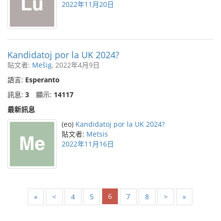
2022年11月20日
Kandidatoj por la UK 2024?
貼文者:
Meŝig
, 2022年4月9日
語言:
Esperanto
訊息:
3
顯示:
14117
最新訊息
(eo)
Kandidatoj por la UK 2024?
貼文者:
Metsis
2022年11月16日
6
«
<
4
5
7
8
>
»