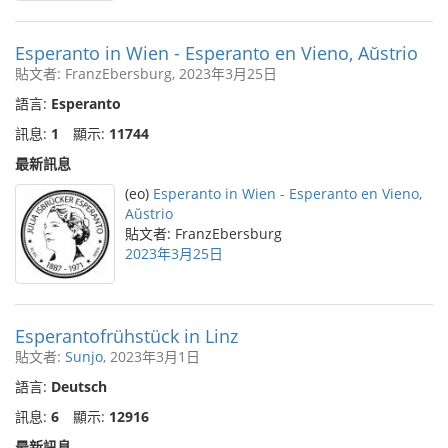
Esperanto in Wien - Esperanto en Vieno, Aŭstrio
貼文者: FranzEbersburg, 2023年3月25日
語言:
Esperanto
訊息:
1
顯示:
11744
最新訊息
(eo)
Esperanto in Wien - Esperanto en Vieno,
Aŭstrio
貼文者: FranzEbersburg
2023年3月25日
Esperantofrühstück in Linz
貼文者:
Sunjo
, 2023年3月1日
語言:
Deutsch
訊息:
6
顯示:
12916
最新訊息