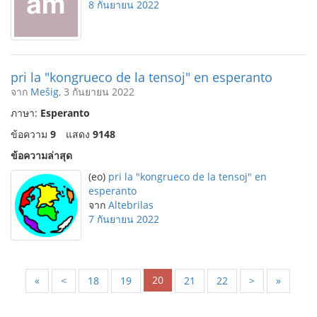
8 กันยายน 2022
pri la "kongrueco de la tensoj" en esperanto
จาก
Meŝig
, 3 กันยายน 2022
ภาษา:
Esperanto
ข้อความ
9
แสดง
9148
ข้อความล่าสุด
(eo)
pri la "kongrueco de la tensoj" en
esperanto
จาก
Altebrilas
7 กันยายน 2022
20
«
<
18
19
21
22
>
»