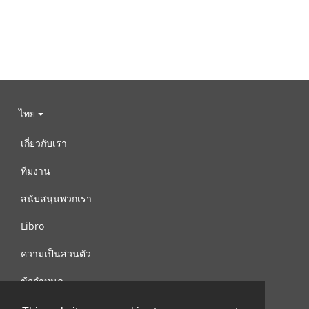
ไทย
เกี่ยวกับเรา
ทีมงาน
สนับสนุนพวกเรา
Libro
ความเป็นส่วนตัว
ข้อกำหนด
ติดต่อเรา