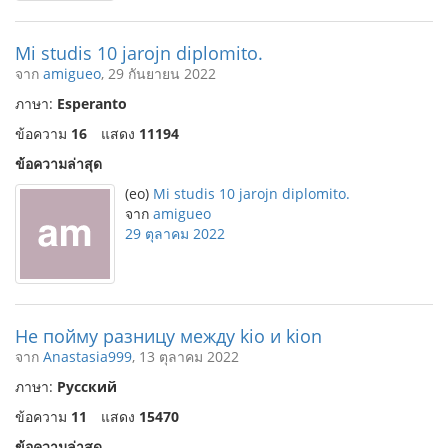
Mi studis 10 jarojn diplomito.
จาก
amigueo
, 29 กันยายน 2022
ภาษา:
Esperanto
ข้อความ
16
แสดง
11194
ข้อความล่าสุด
(eo)
Mi studis 10 jarojn diplomito.
จาก
amigueo
29 ตุลาคม 2022
Не пойму разницу между kio и kion
จาก
Anastasia999
, 13 ตุลาคม 2022
ภาษา:
Русский
ข้อความ
11
แสดง
15470
ข้อความล่าสุด