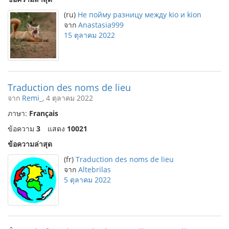
(ru)
Не пойму разницу между kio и kion
จาก
Anastasia999
15 ตุลาคม 2022
Traduction des noms de lieu
จาก
Remi_
, 4 ตุลาคม 2022
ภาษา:
Français
ข้อความ
3
แสดง
10021
ข้อความล่าสุด
(fr)
Traduction des noms de lieu
จาก
Altebrilas
5 ตุลาคม 2022