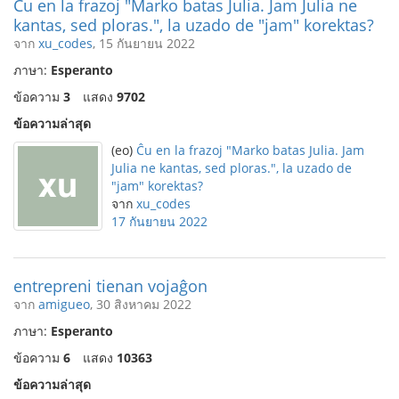
Ĉu en la frazoj "Marko batas Julia. Jam Julia ne
kantas, sed ploras.", la uzado de "jam" korektas?
จาก
xu_codes
, 15 กันยายน 2022
ภาษา:
Esperanto
ข้อความ
3
แสดง
9702
ข้อความล่าสุด
(eo)
Ĉu en la frazoj "Marko batas Julia. Jam
Julia ne kantas, sed ploras.", la uzado de
"jam" korektas?
จาก
xu_codes
17 กันยายน 2022
entrepreni tienan vojaĝon
จาก
amigueo
, 30 สิงหาคม 2022
ภาษา:
Esperanto
ข้อความ
6
แสดง
10363
ข้อความล่าสุด