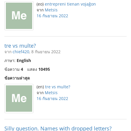
(eo)
entrepreni tienan vojaĝon
จาก
Metsis
16 กันยายน 2022
tre vs multe?
จาก
chief420
, 8 กันยายน 2022
ภาษา:
English
ข้อความ
4
แสดง
10495
ข้อความล่าสุด
(en)
tre vs multe?
จาก
Metsis
16 กันยายน 2022
Silly question. Names with dropped letters?