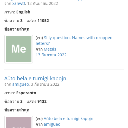
จาก
xanwtf
, 12 กันยายน 2022
ภาษา:
English
ข้อความ
3
แสดง
11052
ข้อความล่าสุด
(en)
Silly question. Names with dropped
letters?
จาก
Metsis
13 กันยายน 2022
Aŭto bela e turnigi kapojn.
จาก
amigueo
, 3 กันยายน 2022
ภาษา:
Esperanto
ข้อความ
3
แสดง
9132
ข้อความล่าสุด
(eo)
Aŭto bela e turnigi kapojn.
จาก
amigueo