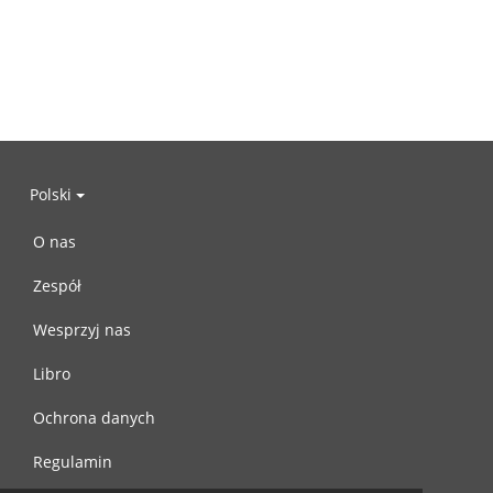
Polski
O nas
Zespół
Wesprzyj nas
Libro
Ochrona danych
Regulamin