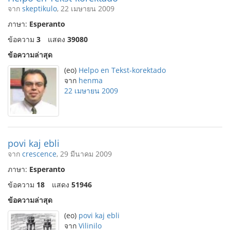
จาก
skeptikulo
, 22 เมษายน 2009
ภาษา:
Esperanto
ข้อความ
3
แสดง
39080
ข้อความล่าสุด
(eo)
Helpo en Tekst-korektado
จาก
henma
22 เมษายน 2009
povi kaj ebli
จาก
crescence
, 29 มีนาคม 2009
ภาษา:
Esperanto
ข้อความ
18
แสดง
51946
ข้อความล่าสุด
(eo)
povi kaj ebli
จาก
Vilinilo