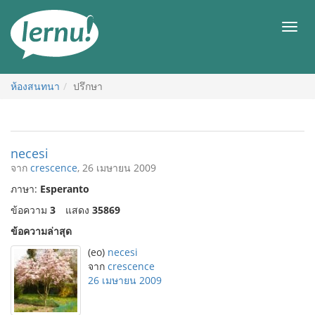
ไป
ยัง
เมนู
สารบัญ
ห้องสนทนา
ปรึกษา
necesi
จาก
crescence
, 26 เมษายน 2009
ภาษา:
Esperanto
ข้อความ
3
แสดง
35869
ข้อความล่าสุด
(eo)
necesi
จาก
crescence
26 เมษายน 2009