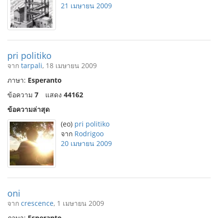
21 เมษายน 2009
pri politiko
จาก
tarpali
, 18 เมษายน 2009
ภาษา:
Esperanto
ข้อความ
7
แสดง
44162
ข้อความล่าสุด
(eo)
pri politiko
จาก
Rodrigoo
20 เมษายน 2009
oni
จาก
crescence
, 1 เมษายน 2009
ภาษา:
Esperanto