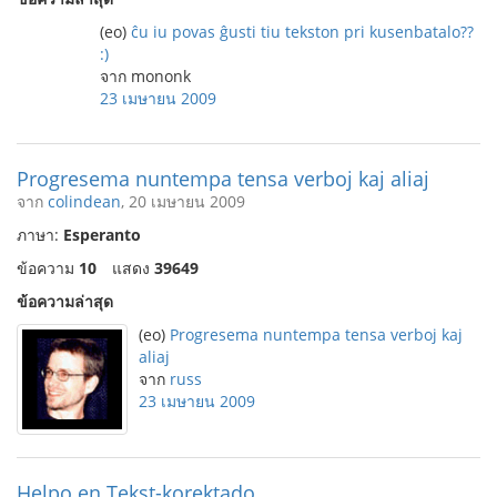
(eo)
ĉu iu povas ĝusti tiu tekston pri kusenbatalo??
:)
จาก mononk
23 เมษายน 2009
Progresema nuntempa tensa verboj kaj aliaj
จาก
colindean
, 20 เมษายน 2009
ภาษา:
Esperanto
ข้อความ
10
แสดง
39649
ข้อความล่าสุด
(eo)
Progresema nuntempa tensa verboj kaj
aliaj
จาก
russ
23 เมษายน 2009
Helpo en Tekst-korektado