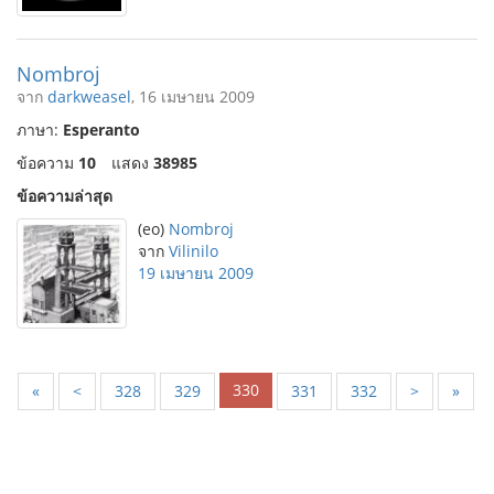
Nombroj
จาก
darkweasel
, 16 เมษายน 2009
ภาษา:
Esperanto
ข้อความ
10
แสดง
38985
ข้อความล่าสุด
(eo)
Nombroj
จาก
Vilinilo
19 เมษายน 2009
330
«
<
328
329
331
332
>
»