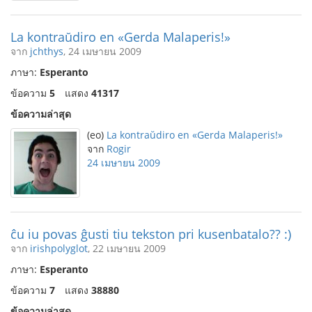
La kontraŭdiro en «Gerda Malaperis!»
จาก
jchthys
, 24 เมษายน 2009
ภาษา:
Esperanto
ข้อความ
5
แสดง
41317
ข้อความล่าสุด
(eo)
La kontraŭdiro en «Gerda Malaperis!»
จาก
Rogir
24 เมษายน 2009
ĉu iu povas ĝusti tiu tekston pri kusenbatalo?? :)
จาก
irishpolyglot
, 22 เมษายน 2009
ภาษา:
Esperanto
ข้อความ
7
แสดง
38880
ข้อความล่าสุด