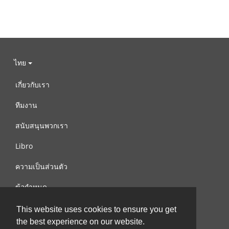
ไทย
เกี่ยวกับเรา
ทีมงาน
สนับสนุนพวกเรา
Libro
ความเป็นส่วนตัว
ข้อกำหนด
ติดต่อเรา
This website uses cookies to ensure you get
the best experience on our website.