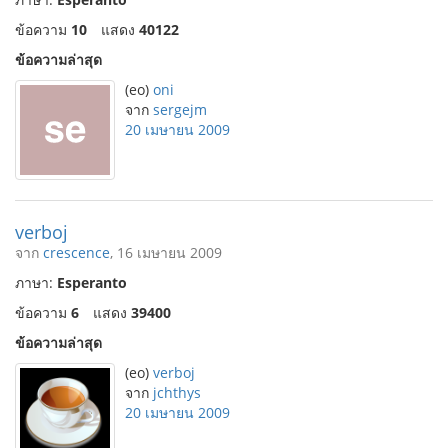
ข้อความ
10
แสดง
40122
ข้อความล่าสุด
(eo)
oni
จาก
sergejm
20 เมษายน 2009
verboj
จาก
crescence
, 16 เมษายน 2009
ภาษา:
Esperanto
ข้อความ
6
แสดง
39400
ข้อความล่าสุด
(eo)
verboj
จาก
jchthys
20 เมษายน 2009