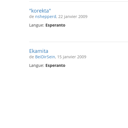
"korekta"
de
nshepperd
, 22 janvier 2009
Langue:
Esperanto
Ekamita
de
BeiDirSein
, 15 janvier 2009
Langue:
Esperanto