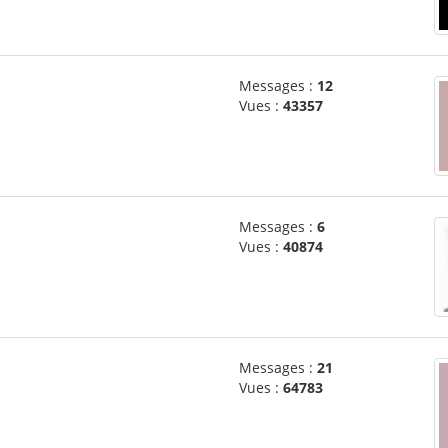
Messages :
12
Vues :
43357
Messages :
6
Vues :
40874
Messages :
21
Vues :
64783