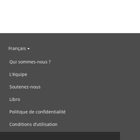
Français
Qui sommes-nous ?
L'équipe
Soutenez-nous
Libro
Politique de confidentialité
Conditions d’utilisation
Contactez-nous