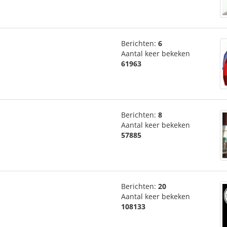
Berichten:
6
Aantal keer bekeken
61963
Berichten:
8
Aantal keer bekeken
57885
Berichten:
20
Aantal keer bekeken
108133