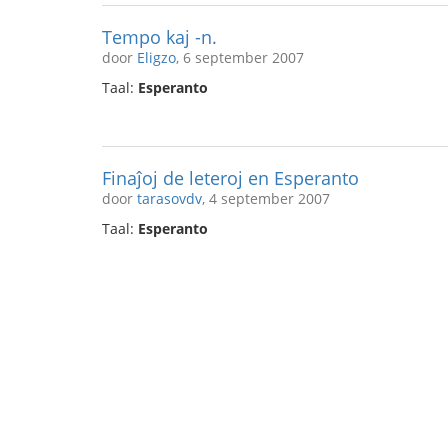
Tempo kaj -n.
door
Eligzo
, 6 september 2007
Taal:
Esperanto
Finaĵoj de leteroj en Esperanto
door
tarasovdv
, 4 september 2007
Taal:
Esperanto