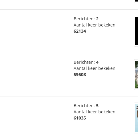
Berichten:
2
Aantal keer bekeken
62134
Berichten:
4
Aantal keer bekeken
59503
Berichten:
5
Aantal keer bekeken
61035