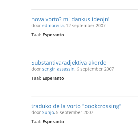
nova vorto? mi dankus ideojn!
door
edmoreira
, 12 september 2007
Taal:
Esperanto
Substantiva/adjektiva akordo
door
sengir_assassin
, 6 september 2007
Taal:
Esperanto
traduko de la vorto "bookcrossing"
door
Sunjo
, 5 september 2007
Taal:
Esperanto