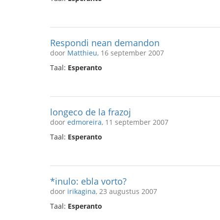
Respondi nean demandon
door
Matthieu
, 16 september 2007
Taal:
Esperanto
longeco de la frazoj
door
edmoreira
, 11 september 2007
Taal:
Esperanto
*inulo: ebla vorto?
door
irikagina
, 23 augustus 2007
Taal:
Esperanto