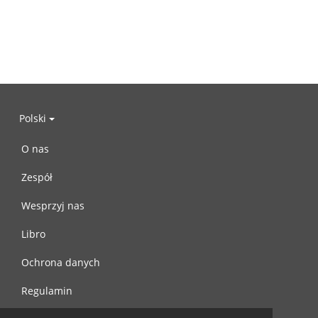
Polski
O nas
Zespół
Wesprzyj nas
Libro
Ochrona danych
Regulamin