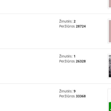
Žinutės:
2
Peržiūros
28724
Žinutės:
1
Peržiūros
26328
Žinutės:
9
Peržiūros
33368