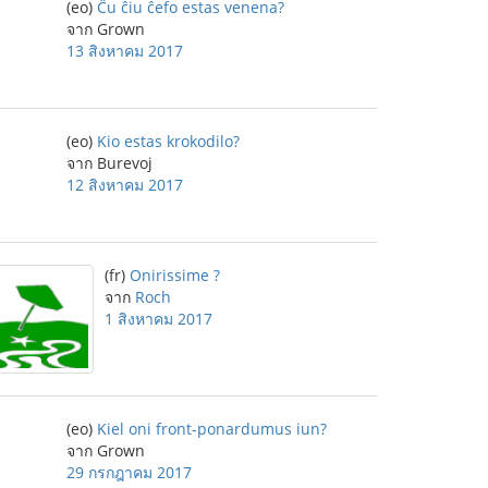
(eo)
Ĉu ĉiu ĉefo estas venena?
จาก Grown
13 สิงหาคม 2017
(eo)
Kio estas krokodilo?
จาก Burevoj
12 สิงหาคม 2017
(fr)
Onirissime ?
จาก
Roch
1 สิงหาคม 2017
(eo)
Kiel oni front-ponardumus iun?
จาก Grown
29 กรกฎาคม 2017