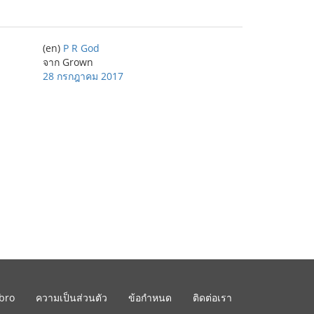
(en)
P R God
จาก Grown
28 กรกฎาคม 2017
ibro
ความเป็นส่วนตัว
ข้อกำหนด
ติดต่อเรา