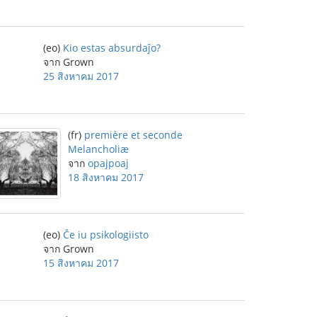
(eo)
Kio estas absurdaĵo?
จาก Grown
25 สิงหาคม 2017
(fr)
première et seconde
Melancholiæ
จาก
opajpoaj
18 สิงหาคม 2017
(eo)
Ĉe iu psikologiisto
จาก Grown
15 สิงหาคม 2017