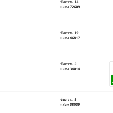
ข้อความ
14
แสดง
72609
ข้อความ
19
แสดง
46817
ข้อความ
2
แสดง
34014
ข้อความ
5
แสดง
38039