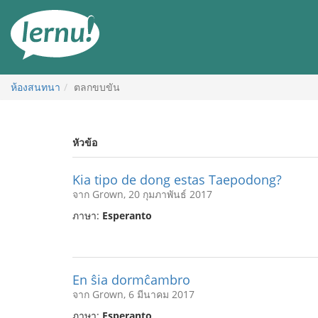
ไป
ยัง
สารบัญ
ห้องสนทนา
ตลกขบขัน
หัวข้อ
Kia tipo de dong estas Taepodong?
จาก Grown, 20 กุมภาพันธ์ 2017
ภาษา:
Esperanto
En ŝia dormĉambro
จาก Grown, 6 มีนาคม 2017
ภาษา:
Esperanto