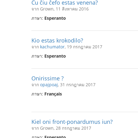
Ĉu ĉiu ĉefo estas venena?
จาก Grown, 11 สิงหาคม 2016
ภาษา:
Esperanto
Kio estas krokodilo?
จาก
kachumator
, 19 กรกฎาคม 2017
ภาษา:
Esperanto
Onirissime ?
จาก
opajpoaj
, 31 กรกฎาคม 2017
ภาษา:
Français
Kiel oni front-ponardumus iun?
จาก Grown, 28 กรกฎาคม 2017
ภาษา:
Esperanto