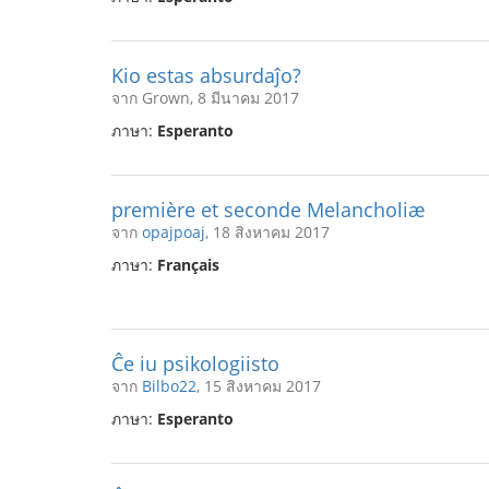
Kio estas absurdaĵo?
จาก Grown, 8 มีนาคม 2017
ภาษา:
Esperanto
première et seconde Melancholiæ
จาก
opajpoaj
, 18 สิงหาคม 2017
ภาษา:
Français
Ĉe iu psikologiisto
จาก
Bilbo22
, 15 สิงหาคม 2017
ภาษา:
Esperanto