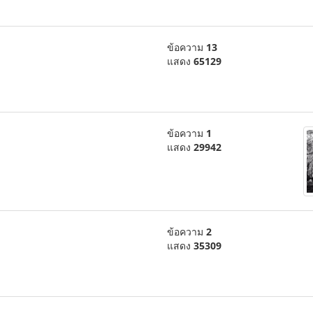
ข้อความ
13
แสดง
65129
ข้อความ
1
แสดง
29942
ข้อความ
2
แสดง
35309