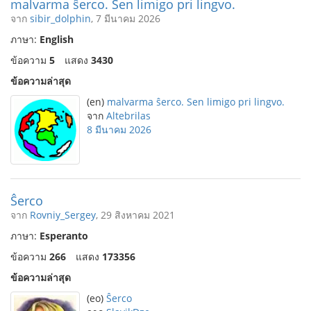
malvarma ŝerco. Sen limigo pri lingvo.
จาก
sibir_dolphin
, 7 มีนาคม 2026
ภาษา:
English
ข้อความ
5
แสดง
3430
ข้อความล่าสุด
(en)
malvarma ŝerco. Sen limigo pri lingvo.
จาก
Altebrilas
8 มีนาคม 2026
Ŝerco
จาก
Rovniy_Sergey
, 29 สิงหาคม 2021
ภาษา:
Esperanto
ข้อความ
266
แสดง
173356
ข้อความล่าสุด
(eo)
Ŝerco