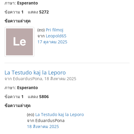
ภาษา:
Esperanto
ข้อความ
1
แสดง
5272
ข้อความล่าสุด
(eo)
Pri filmoj
จาก
Leopold65
17 ตุลาคม 2025
La Testudo kaj la Leporo
จาก EduardusPona, 18 สิงหาคม 2025
ภาษา:
Esperanto
ข้อความ
1
แสดง
5806
ข้อความล่าสุด
(eo)
La Testudo kaj la Leporo
จาก EduardusPona
18 สิงหาคม 2025