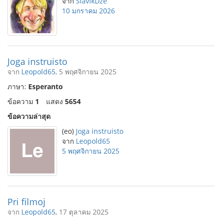
จาก
SlavikDze
10 มกราคม 2026
Joga instruisto
จาก
Leopold65
, 5 พฤศจิกายน 2025
ภาษา:
Esperanto
ข้อความ
1
แสดง
5654
ข้อความล่าสุด
(eo)
Joga instruisto
จาก
Leopold65
5 พฤศจิกายน 2025
Pri filmoj
จาก
Leopold65
, 17 ตุลาคม 2025