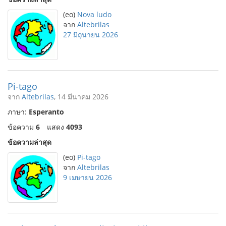
(eo)
Nova ludo
จาก
Altebrilas
27 มิถุนายน 2026
Pi-tago
จาก
Altebrilas
, 14 มีนาคม 2026
ภาษา:
Esperanto
ข้อความ
6
แสดง
4093
ข้อความล่าสุด
(eo)
Pi-tago
จาก
Altebrilas
9 เมษายน 2026