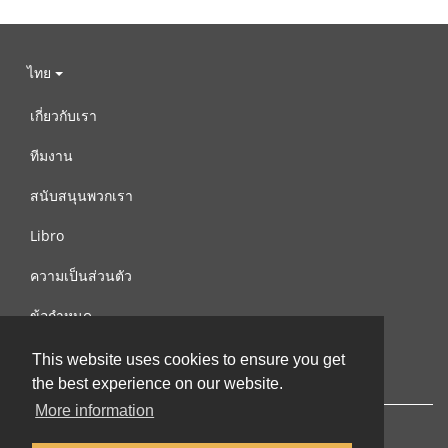
ไทย
เกี่ยวกับเรา
ทีมงาน
สนับสนุนพวกเรา
Libro
ความเป็นส่วนตัว
ข้อกำหนด
ติดต่อเรา
This website uses cookies to ensure you get
the best experience on our website.
More information