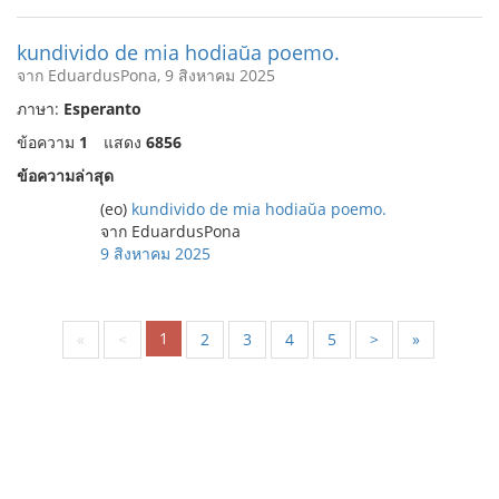
kundivido de mia hodiaŭa poemo.
จาก EduardusPona, 9 สิงหาคม 2025
ภาษา:
Esperanto
ข้อความ
1
แสดง
6856
ข้อความล่าสุด
(eo)
kundivido de mia hodiaŭa poemo.
จาก EduardusPona
9 สิงหาคม 2025
1
«
<
2
3
4
5
>
»