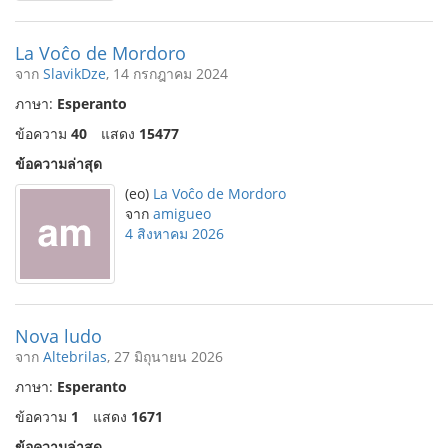
La Voĉo de Mordoro
จาก
SlavikDze
, 14 กรกฎาคม 2024
ภาษา:
Esperanto
ข้อความ
40
แสดง
15477
ข้อความล่าสุด
(eo)
La Voĉo de Mordoro
จาก
amigueo
4 สิงหาคม 2026
Nova ludo
จาก
Altebrilas
, 27 มิถุนายน 2026
ภาษา:
Esperanto
ข้อความ
1
แสดง
1671
ข้อความล่าสุด