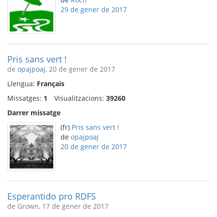
29 de gener de 2017
Pris sans vert !
de
opajpoaj
, 20 de gener de 2017
Llengua:
Français
Missatges:
1
Visualitzacions:
39260
Darrer missatge
(fr)
Pris sans vert !
de
opajpoaj
20 de gener de 2017
Esperantido pro RDFS
de Grown, 17 de gener de 2017