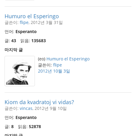
Humuro el Esperingo
글쓴이:
flipe
, 2012년 3월 31일
언어:
Esperanto
글:
43
읽음:
135683
마지막 글
(eo)
Humuro el Esperingo
글쓴이:
flipe
2012년 10월 3일
Kiom da kvadratoj vi vidas?
글쓴이:
vincas
, 2012년 9월 10일
언어:
Esperanto
글:
8
읽음:
52878
마지막 글