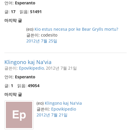
언어:
Esperanto
글:
17
읽음:
51491
마지막 글
(eo)
Kio estus necesa por ke Bear Grylls mortu?
글쓴이: codesito
2012년 7월 25일
Klingono kaj Na'via
글쓴이:
Epovikipedio
, 2012년 7월 21일
언어:
Esperanto
글:
1
읽음:
49054
마지막 글
(eo)
Klingono kaj Na'via
글쓴이:
Epovikipedio
2012년 7월 21일