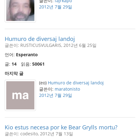
글쓴이:
fajrkapo
2012년 7월 29일
Humuro de diversaj landoj
글쓴이: RUSTICUSVULGARIS, 2012년 6월 25일
언어:
Esperanto
글:
14
읽음:
50061
마지막 글
(eo)
Humuro de diversaj landoj
글쓴이:
maratonisto
2012년 7월 29일
Kio estus necesa por ke Bear Grylls mortu?
글쓴이: codesito, 2012년 7월 13일