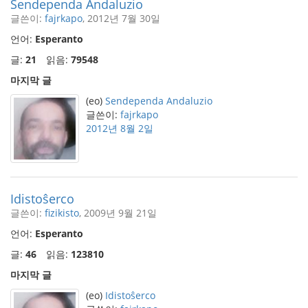
Sendependa Andaluzio
글쓴이:
fajrkapo
, 2012년 7월 30일
언어:
Esperanto
글:
21
읽음:
79548
마지막 글
(eo)
Sendependa Andaluzio
글쓴이:
fajrkapo
2012년 8월 2일
Idistoŝerco
글쓴이:
fizikisto
, 2009년 9월 21일
언어:
Esperanto
글:
46
읽음:
123810
마지막 글
(eo)
Idistoŝerco