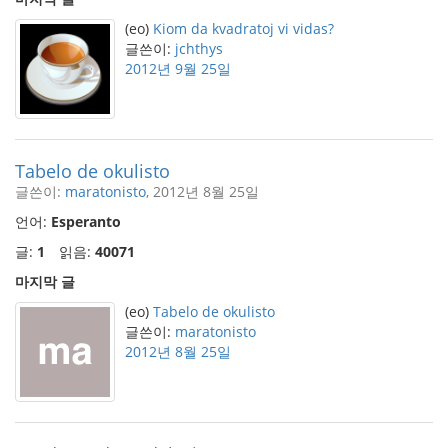
(eo)
Kiom da kvadratoj vi vidas?
글쓴이:
jchthys
2012년 9월 25일
Tabelo de okulisto
글쓴이:
maratonisto
, 2012년 8월 25일
언어:
Esperanto
글:
1
읽음:
40071
마지막 글
(eo)
Tabelo de okulisto
글쓴이:
maratonisto
2012년 8월 25일