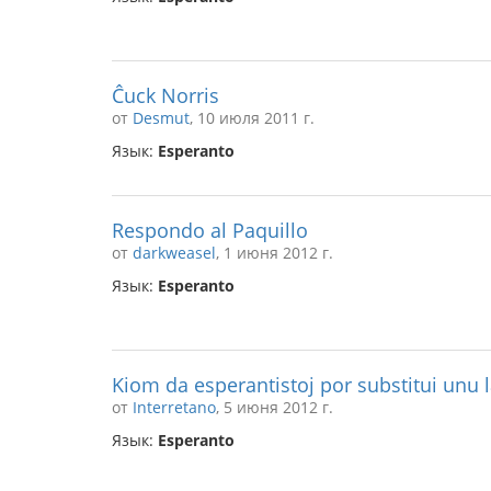
Ĉuck Norris
от
Desmut
, 10 июля 2011 г.
Язык:
Esperanto
Respondo al Paquillo
от
darkweasel
, 1 июня 2012 г.
Язык:
Esperanto
Kiom da esperantistoj por substitui unu
от
Interretano
, 5 июня 2012 г.
Язык:
Esperanto