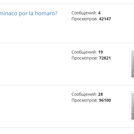
va minaco por la homaro?
Сообщений:
4
Просмотров:
42147
Сообщений:
19
Просмотров:
72821
Сообщений:
28
Просмотров:
96100