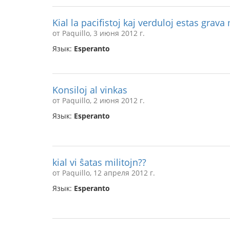
Kial la pacifistoj kaj verduloj estas gra
от Paquillo, 3 июня 2012 г.
Язык:
Esperanto
Konsiloj al vinkas
от Paquillo, 2 июня 2012 г.
Язык:
Esperanto
kial vi ŝatas militojn??
от Paquillo, 12 апреля 2012 г.
Язык:
Esperanto