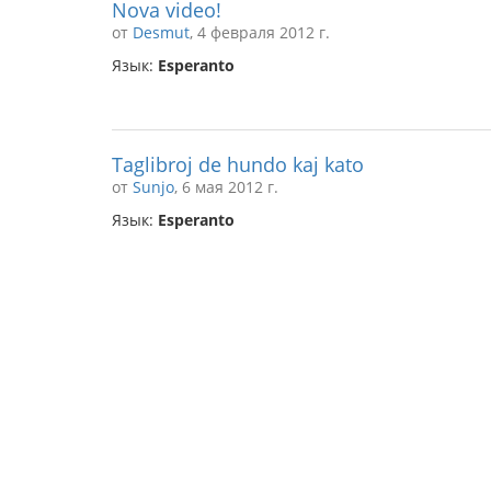
Nova video!
от
Desmut
, 4 февраля 2012 г.
Язык:
Esperanto
Taglibroj de hundo kaj kato
от
Sunjo
, 6 мая 2012 г.
Язык:
Esperanto