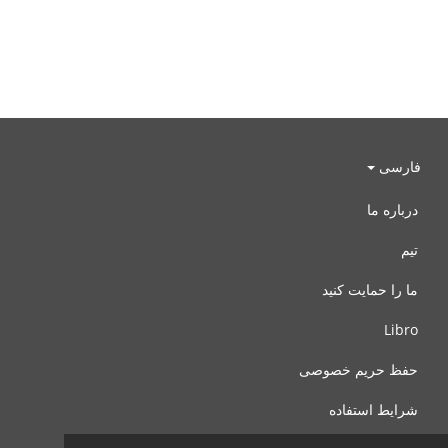
فارسی
درباره ما
تیم
ما را حمایت کنید
Libro
حفظ حریم خصوصی
شرایط استفاده